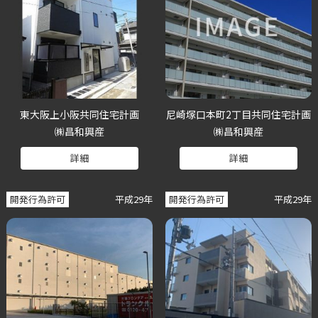
東大阪上小阪共同住宅計画
尼崎塚口本町2丁目共同住宅計画
㈱昌和興産
㈱昌和興産
詳細
詳細
開発行為許可
平成29年
開発行為許可
平成29年