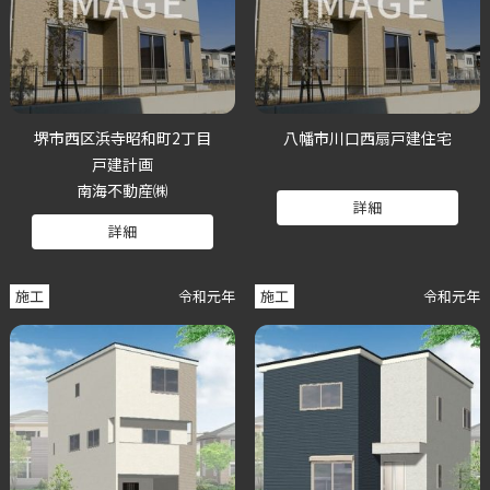
堺市西区浜寺昭和町2丁目
八幡市川口西扇戸建住宅
戸建計画
南海不動産㈱
詳細
詳細
施工
令和元年
施工
令和元年