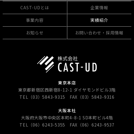
CAST-UDとは
企業情報
事業内容
実績紹介
お知らせ
お問い合わせ・採用情報
東京本店
東京都新宿区西新宿8-12-1 ダイヤモンドビル3階
TEL（03）5843-9315 FAX（03）5843-9316
大阪本社
大阪府大阪市中央区本町4-8-1 SD本町ビル4階
TEL（06）6243-5355 FAX（06）6243-9537