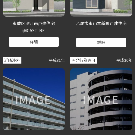
東成区深江南戸建住宅
八尾市東山本新町戸建住宅
㈱CAST-RE
詳細
詳細
近隣渉外
平成31年
開発行為許可
平成30年