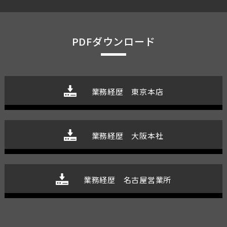
PDFダウンロード
業務経歴 東京本店
業務経歴 大阪本社
業務経歴 名古屋営業所